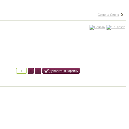
Семена Синяк